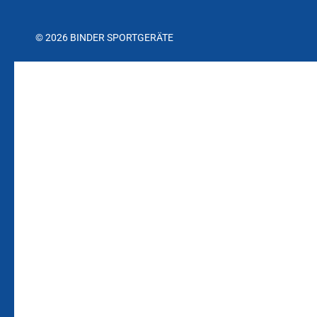
© 2026 BINDER SPORTGERÄTE