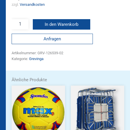
zzgl.
Versandkosten
In den Warenkorb
Anfragen
Artikelnummer:
GRV-126539-02
Kategorie:
Grevinga
Ähnliche Produkte