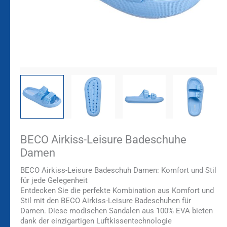
BECO Airkiss-Leisure Badeschuhe
Damen
BECO Airkiss-Leisure Badeschuh Damen: Komfort und Stil
für jede Gelegenheit
Entdecken Sie die perfekte Kombination aus Komfort und
Stil mit den BECO Airkiss-Leisure Badeschuhen für
Damen. Diese modischen Sandalen aus 100% EVA bieten
dank der einzigartigen Luftkissentechnologie