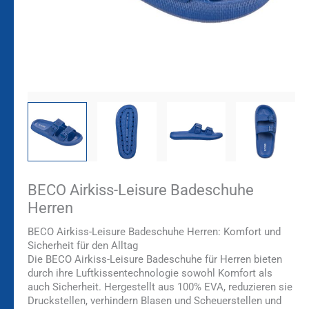
BECO Airkiss-Leisure Badeschuhe
Herren
BECO Airkiss-Leisure Badeschuhe Herren: Komfort und
Sicherheit für den Alltag
Die BECO Airkiss-Leisure Badeschuhe für Herren bieten
durch ihre Luftkissentechnologie sowohl Komfort als
auch Sicherheit. Hergestellt aus 100% EVA, reduzieren sie
Druckstellen, verhindern Blasen und Scheuerstellen und