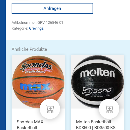
Anfragen
Artikelnummer:
GRV-126546-01
Kategorie:
Grevinga
Ähnliche Produkte
Spordas MAX
Molten Basketball
Basketball
BD3500 | BD3500-KS