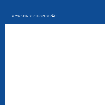
© 2026 BINDER SPORTGERÄTE