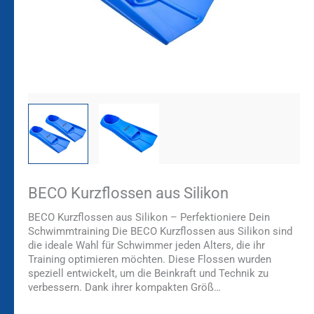
BECO Kurzflossen aus Silikon
BECO Kurzflossen aus Silikon – Perfektioniere Dein
Schwimmtraining Die BECO Kurzflossen aus Silikon sind
die ideale Wahl für Schwimmer jeden Alters, die ihr
Training optimieren möchten. Diese Flossen wurden
speziell entwickelt, um die Beinkraft und Technik zu
verbessern. Dank ihrer kompakten Größ…