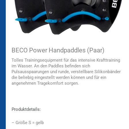
BECO Power Handpaddles (Paar)
Tolles Trainingsequipment für das intensive Krafttraining
im Wasser. An den Paddles befinden sich
Pulsausspaarungen und runde, verstellbare Silikonbänder
die beliebig eingestellt werden können und für ein
angenehmen Tragekomfort sorgen.
Produktdetails:
– Größe S = gelb