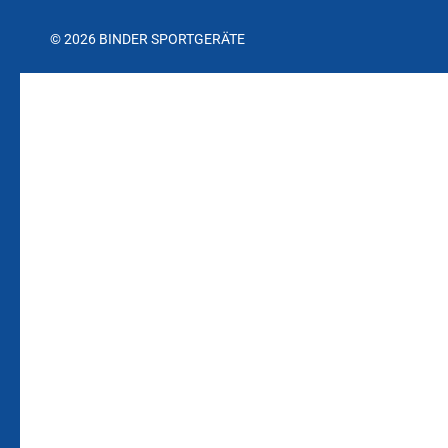
© 2026 BINDER SPORTGERÄTE