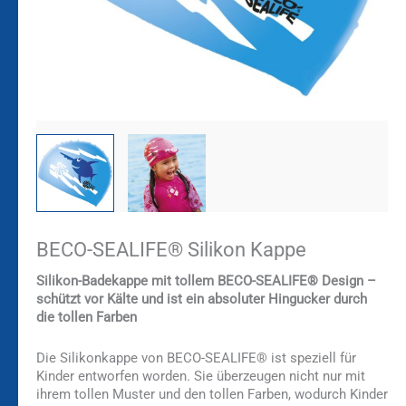
BECO-SEALIFE® Silikon Kappe
Silikon-Badekappe mit tollem BECO-SEALIFE® Design –
schützt vor Kälte und ist ein absoluter Hingucker durch
die tollen Farben
Die Silikonkappe von BECO-SEALIFE® ist speziell für
Kinder entworfen worden. Sie überzeugen nicht nur mit
ihrem tollen Muster und den tollen Farben, wodurch Kinder