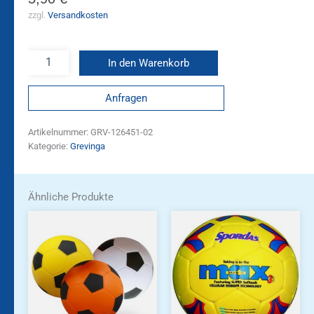
zzgl.
Versandkosten
In den Warenkorb
Anfragen
Artikelnummer:
GRV-126451-02
Kategorie:
Grevinga
Ähnliche Produkte