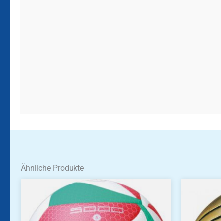
Ähnliche Produkte