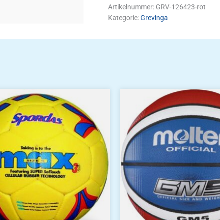
Artikelnummer:
GRV-126423-rot
Kategorie:
Grevinga