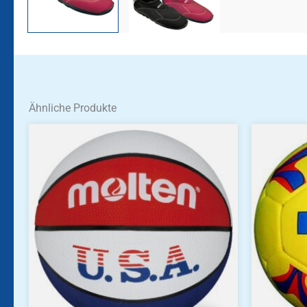
Ähnliche Produkte