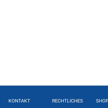
KONTAKT
RECHTLICHES
SHO