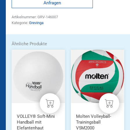
Anfragen
Artikelnummer:
GRV-146007
Kategorie:
Grevinga
Ähnliche Produkte
VOLLEY® Soft-Mini
Molten Volleyball-
Handball mit
Trainingsball
Elefantenhaut
V5M2000