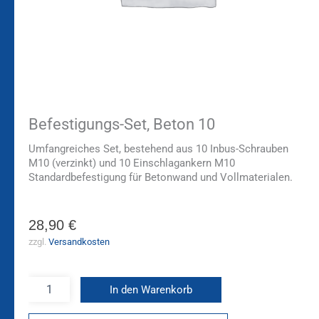
Befestigungs-Set, Beton 10
Umfangreiches Set, bestehend aus 10 Inbus-Schrauben
M10 (verzinkt) und 10 Einschlagankern M10
Standardbefestigung für Betonwand und Vollmaterialen.
28,90
€
zzgl.
Versandkosten
In den Warenkorb