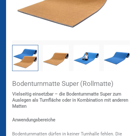
Bodenturnmatte Super (Rollmatte)
Vielseitig einsetzbar – die Bodenturnmatte Super zum
Auslegen als Turnfläche oder in Kombination mit anderen
Matten
Anwendungsbereiche
Bodenturnmatten dürfen in keiner Turnhalle fehlen. Die