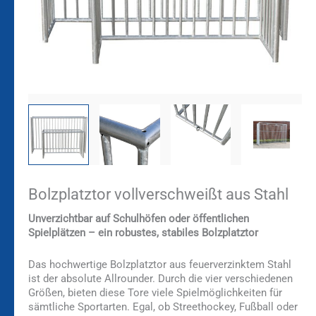
Bolzplatztor vollverschweißt aus Stahl
Unverzichtbar auf Schulhöfen oder öffentlichen
Spielplätzen – ein robustes, stabiles Bolzplatztor
Das hochwertige Bolzplatztor aus feuerverzinktem Stahl
ist der absolute Allrounder. Durch die vier verschiedenen
Größen, bieten diese Tore viele Spielmöglichkeiten für
sämtliche Sportarten. Egal, ob Streethockey, Fußball oder