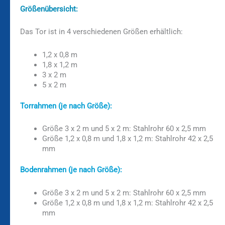
Größenübersicht:
Das Tor ist in 4 verschiedenen Größen erhältlich:
1,2 x 0,8 m
1,8 x 1,2 m
3 x 2 m
5 x 2 m
Torrahmen (je nach Größe):
Größe 3 x 2 m und 5 x 2 m: Stahlrohr 60 x 2,5 mm
Größe 1,2 x 0,8 m und 1,8 x 1,2 m: Stahlrohr 42 x 2,5
mm
Bodenrahmen (je nach Größe):
Größe 3 x 2 m und 5 x 2 m: Stahlrohr 60 x 2,5 mm
Größe 1,2 x 0,8 m und 1,8 x 1,2 m: Stahlrohr 42 x 2,5
mm