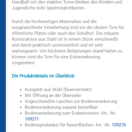
Handball mit den stabilen Toren bleiben den Kindern und
Jugendliche tolle Spielmöglichkeiten.
Durch die hochwertigen Materialien und die
ausgezeichnete Verarbeitung sind sie die idealen Tore für
öffentliche Plätze oder auch den Schulhof. Die robuste
Konstruktion aus Stahl ist in einem Stück verschweißt
und damit praktisch unverwüstlich und ist sehr
wartungsarm. Um höchsten Belastungen stand halten zu
können sind die Tore für eine Erdverankerung
vorgesehen.
Die Produktdetails im Überblick:
Komplett aus Stahl (feuerverzinkt)
Mit Öffnung an der Oberseite
Angeschweißte Laschen zur Bodenverankerung
Bodenverankerung separat bestellbar:
Bodenverankerung zum Einbetonieren: Art. -Nr.
109271
Bodenspiralanker für Rasenflächen: Art. -Nr.
109276