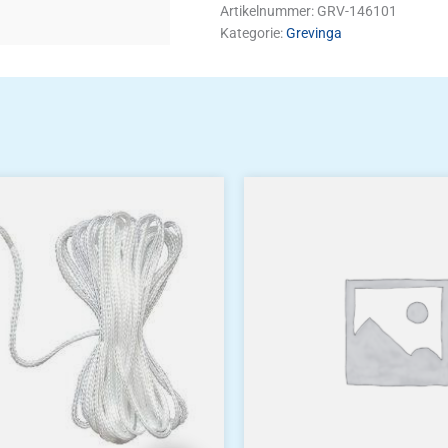
Artikelnummer:
GRV-146101
Kategorie:
Grevinga