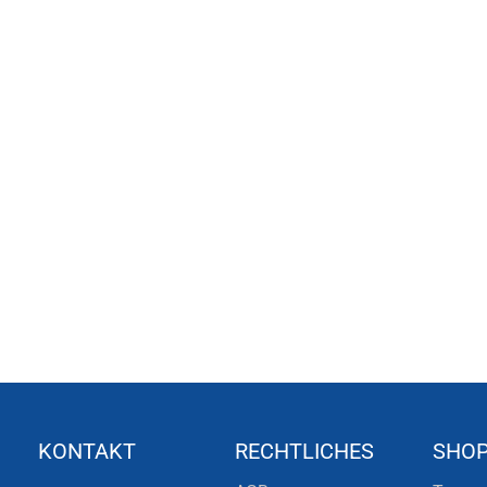
KONTAKT
RECHTLICHES
SHO