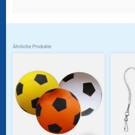
Ähnliche Produkte