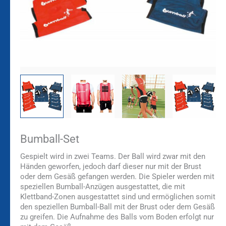
Bumball-Set
Gespielt wird in zwei Teams. Der Ball wird zwar mit den
Händen geworfen, jedoch darf dieser nur mit der Brust
oder dem Gesäß gefangen werden. Die Spieler werden mit
speziellen Bumball-Anzügen ausgestattet, die mit
Klettband-Zonen ausgestattet sind und ermöglichen somit
den speziellen Bumball-Ball mit der Brust oder dem Gesäß
zu greifen. Die Aufnahme des Balls vom Boden erfolgt nur