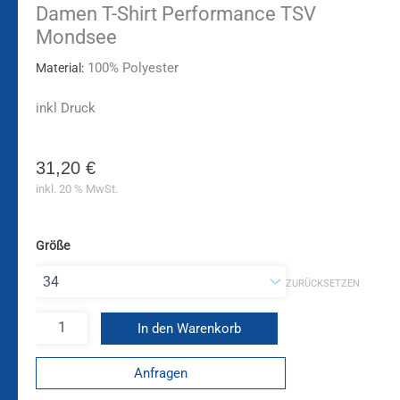
Damen T-Shirt Performance TSV
Mondsee
100% Polyester
Material:
inkl Druck
31,20
€
inkl. 20 % MwSt.
Größe
ZURÜCKSETZEN
In den Warenkorb
Anfragen