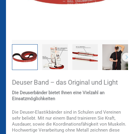
Deuser Band – das Original und Light
Die Deuserbänder bietet Ihnen eine Vielzahl an
Einsatzmöglichkeiten
Die Deuser-Elastikbänder sind in Schulen und Vereinen
sehr beliebt. Mit nur einem Band trainieren Sie Kraft,
Ausdauer, sowie die Koordinationsfähigkeit von Muskeln.
Hochwertige Verarbeitung ohne Metall zeichnen diese