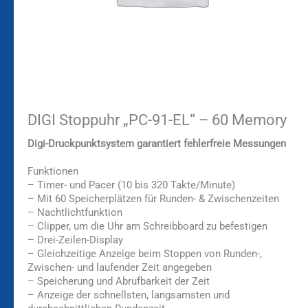
DIGI Stoppuhr „PC-91-EL“ – 60 Memory
Digi-Druckpunktsystem garantiert fehlerfreie Messungen
Funktionen
– Timer- und Pacer (10 bis 320 Takte/Minute)
– Mit 60 Speicherplätzen für Runden- & Zwischenzeiten
– Nachtlichtfunktion
– Clipper, um die Uhr am Schreibboard zu befestigen
– Drei-Zeilen-Display
– Gleichzeitige Anzeige beim Stoppen von Runden-,
Zwischen- und laufender Zeit angegeben
– Speicherung und Abrufbarkeit der Zeit
– Anzeige der schnellsten, langsamsten und