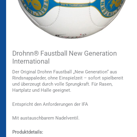
Drohnn® Faustball New Generation
International
Der Original Drohnn Faustball „New Generation“ aus
Rindsnappaleder, ohne Einspielzeit – sofort spielbereit
und überzeugt durch volle Sprungkraft. Für Rasen,
Hartplatz und Halle geeignet.
Entspricht den Anforderungen der IFA
Mit austauschbarem Nadelventil.
Produktdetails: