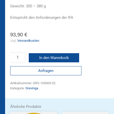
Gewicht: 300 – 380 g
Entspricht den Anforderungen der IFA
93,90
€
zzgl.
Versandkosten
In den Warenkorb
Anfragen
Artikelnummer:
GRV-165003-02
Kategorie:
Grevinga
Ähnliche Produkte