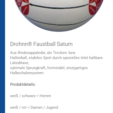
Drohnn® Faustball Saturn
Aus Rindsnappaleder, als Trocken- bzw.
Hallenball, stabiles Spiel durch spezielles Inlet haltbare
Latexblase,
optimale Sprungkraft, formstabil, einzigartiges
Halbschalensystem.
Produktdetails:
weiß / schwarz = Herren
weiß / rot = Damen / Jugend