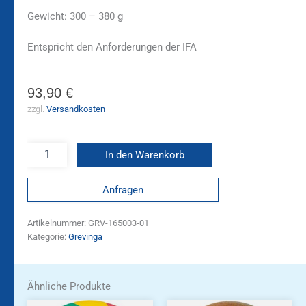
Gewicht: 300 – 380 g
Entspricht den Anforderungen der IFA
93,90
€
zzgl.
Versandkosten
In den Warenkorb
Anfragen
Artikelnummer:
GRV-165003-01
Kategorie:
Grevinga
Ähnliche Produkte