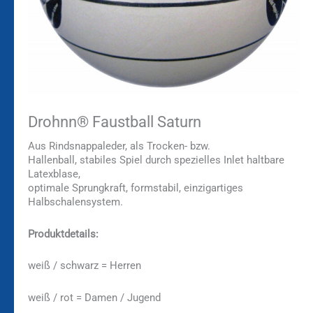
Drohnn® Faustball Saturn
Aus Rindsnappaleder, als Trocken- bzw.
Hallenball, stabiles Spiel durch spezielles Inlet haltbare
Latexblase,
optimale Sprungkraft, formstabil, einzigartiges
Halbschalensystem.
Produktdetails:
weiß / schwarz = Herren
weiß / rot = Damen / Jugend