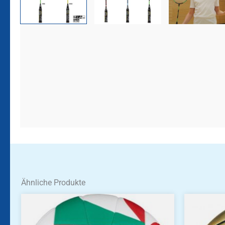
Ähnliche Produkte