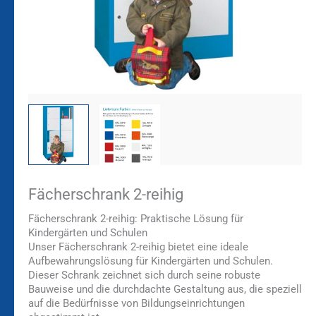
Fächerschrank 2-reihig
Fächerschrank 2-reihig: Praktische Lösung für
Kindergärten und Schulen
Unser Fächerschrank 2-reihig bietet eine ideale
Aufbewahrungslösung für Kindergärten und Schulen.
Dieser Schrank zeichnet sich durch seine robuste
Bauweise und die durchdachte Gestaltung aus, die speziell
auf die Bedürfnisse von Bildungseinrichtungen