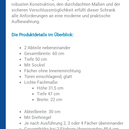
robusten Konstruktion, den durchdachten Maßen und der
sicheren Verschlussmöglichkeit erfüllt dieser Schrank
alle Anforderungen an eine moderne und praktische
Aufbewahrung.
Die Produktdetails im Überblick:
2 Abteile nebeneinander
Gesamtbreite: 60 cm
Tiefe 50 cm
Mit Sockel
Fächer ohne Inneneinrichtung
Türen einschlagend, glatt
Lichte Fachmaße:
Höhe 31,5 cm
Tiefe 47 cm
Breite: 22 cm
Abteilbreite: 30 cm
Mit Drehriegel
Je nach Ausführung 2, 3 oder 4 Fächer übereinander