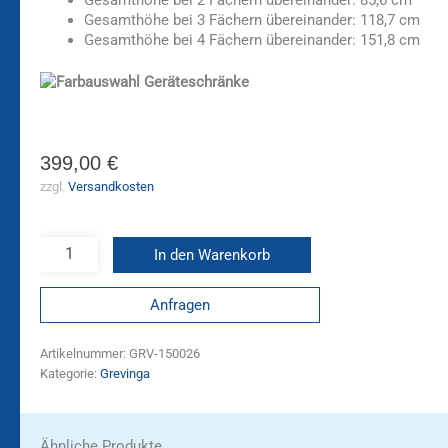
Gesamthöhe bei 2 Fächern übereinander: 85,6 cm
Gesamthöhe bei 3 Fächern übereinander: 118,7 cm
Gesamthöhe bei 4 Fächern übereinander: 151,8 cm
399,00
€
zzgl.
Versandkosten
In den Warenkorb
Anfragen
Artikelnummer:
GRV-150026
Kategorie:
Grevinga
Ähnliche Produkte