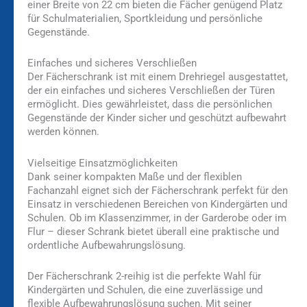
einer Breite von 22 cm bieten die Fächer genügend Platz
für Schulmaterialien, Sportkleidung und persönliche
Gegenstände.
Einfaches und sicheres Verschließen
Der Fächerschrank ist mit einem Drehriegel ausgestattet,
der ein einfaches und sicheres Verschließen der Türen
ermöglicht. Dies gewährleistet, dass die persönlichen
Gegenstände der Kinder sicher und geschützt aufbewahrt
werden können.
Vielseitige Einsatzmöglichkeiten
Dank seiner kompakten Maße und der flexiblen
Fachanzahl eignet sich der Fächerschrank perfekt für den
Einsatz in verschiedenen Bereichen von Kindergärten und
Schulen. Ob im Klassenzimmer, in der Garderobe oder im
Flur – dieser Schrank bietet überall eine praktische und
ordentliche Aufbewahrungslösung.
Der Fächerschrank 2-reihig ist die perfekte Wahl für
Kindergärten und Schulen, die eine zuverlässige und
flexible Aufbewahrungslösung suchen. Mit seiner