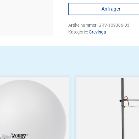
Anfragen
Artikelnummer:
GRV-109386-03
Kategorie:
Grevinga