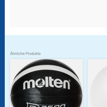
Ähnliche Produkte