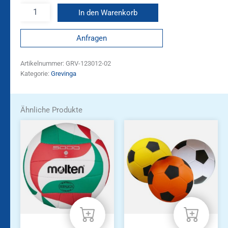
In den Warenkorb
Anfragen
Artikelnummer:
GRV-123012-02
Kategorie:
Grevinga
Ähnliche Produkte