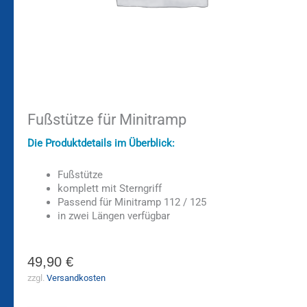
Fußstütze für Minitramp
Die Produktdetails im Überblick:
Fußstütze
komplett mit Sterngriff
Passend für Minitramp 112 / 125
in zwei Längen verfügbar
49,90
€
zzgl.
Versandkosten