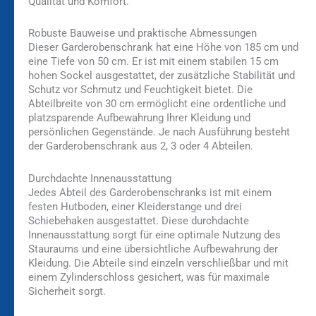
Qualität und Komfort.
Robuste Bauweise und praktische Abmessungen
Dieser Garderobenschrank hat eine Höhe von 185 cm und
eine Tiefe von 50 cm. Er ist mit einem stabilen 15 cm
hohen Sockel ausgestattet, der zusätzliche Stabilität und
Schutz vor Schmutz und Feuchtigkeit bietet. Die
Abteilbreite von 30 cm ermöglicht eine ordentliche und
platzsparende Aufbewahrung Ihrer Kleidung und
persönlichen Gegenstände. Je nach Ausführung besteht
der Garderobenschrank aus 2, 3 oder 4 Abteilen.
Durchdachte Innenausstattung
Jedes Abteil des Garderobenschranks ist mit einem
festen Hutboden, einer Kleiderstange und drei
Schiebehaken ausgestattet. Diese durchdachte
Innenausstattung sorgt für eine optimale Nutzung des
Stauraums und eine übersichtliche Aufbewahrung der
Kleidung. Die Abteile sind einzeln verschließbar und mit
einem Zylinderschloss gesichert, was für maximale
Sicherheit sorgt.