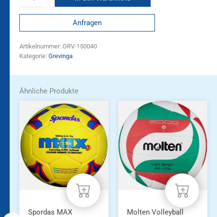
Anfragen
Artikelnummer:
GRV-150040
Kategorie:
Grevinga
Ähnliche Produkte
Spordas MAX
Molten Volleyball