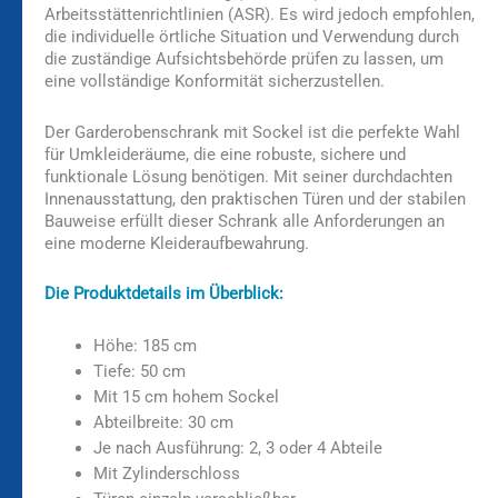
Arbeitsstättenrichtlinien (ASR). Es wird jedoch empfohlen,
die individuelle örtliche Situation und Verwendung durch
die zuständige Aufsichtsbehörde prüfen zu lassen, um
eine vollständige Konformität sicherzustellen.
Der Garderobenschrank mit Sockel ist die perfekte Wahl
für Umkleideräume, die eine robuste, sichere und
funktionale Lösung benötigen. Mit seiner durchdachten
Innenausstattung, den praktischen Türen und der stabilen
Bauweise erfüllt dieser Schrank alle Anforderungen an
eine moderne Kleideraufbewahrung.
Die Produktdetails im Überblick:
Höhe: 185 cm
Tiefe: 50 cm
Mit 15 cm hohem Sockel
Abteilbreite: 30 cm
Je nach Ausführung: 2, 3 oder 4 Abteile
Mit Zylinderschloss