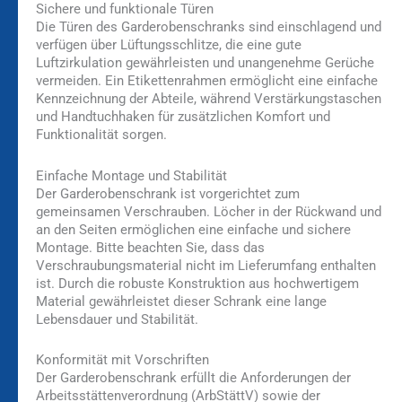
Sichere und funktionale Türen
Die Türen des Garderobenschranks sind einschlagend und
verfügen über Lüftungsschlitze, die eine gute
Luftzirkulation gewährleisten und unangenehme Gerüche
vermeiden. Ein Etikettenrahmen ermöglicht eine einfache
Kennzeichnung der Abteile, während Verstärkungstaschen
und Handtuchhaken für zusätzlichen Komfort und
Funktionalität sorgen.
Einfache Montage und Stabilität
Der Garderobenschrank ist vorgerichtet zum
gemeinsamen Verschrauben. Löcher in der Rückwand und
an den Seiten ermöglichen eine einfache und sichere
Montage. Bitte beachten Sie, dass das
Verschraubungsmaterial nicht im Lieferumfang enthalten
ist. Durch die robuste Konstruktion aus hochwertigem
Material gewährleistet dieser Schrank eine lange
Lebensdauer und Stabilität.
Konformität mit Vorschriften
Der Garderobenschrank erfüllt die Anforderungen der
Arbeitsstättenverordnung (ArbStättV) sowie der