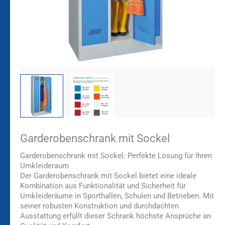
Garderobenschrank mit Sockel
Garderobenschrank mit Sockel: Perfekte Lösung für Ihren
Umkleideraum
Der Garderobenschrank mit Sockel bietet eine ideale
Kombination aus Funktionalität und Sicherheit für
Umkleideräume in Sporthallen, Schulen und Betrieben. Mit
seiner robusten Konstruktion und durchdachten
Ausstattung erfüllt dieser Schrank höchste Ansprüche an