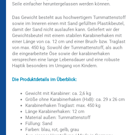
Seile einfacher heruntergelassen werden können.
Das Gewicht besteht aus hochwertigem Turnmattenstoff
sowie im Inneren einen mit Sand gefüllten Plastikbeutel,
damit der Sand nicht auslaufen kann. Geliefert wir der
Gewichtsbeutel mit einem stabilen Karabinerhaken mit
einer Länge von ca. 12 cm und einer Bruch- bzw. Traglast
von max. 450 kg. Sowohl der Turnmattenstoff, als auch
die eingearbeitete Öse sowie der karabinerhaken
versprechen eine lange Lebensdauer und eine robuste
Haptik besonders im Umgang von Kindern.
Die Produktdetails im Überblick:
Gewicht mit Karabiner: ca. 2,6 kg
Größe ohne Karabinerhaken (HxB): ca. 29 x 26 cm
Karabinerhaken Traglast: max. 450 kg
Länge Karabinerhaken: 12 cm
Material außen: Turnmattenstoff
Füllung: Sand
Farben: blau, rot, gelb, grau