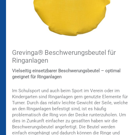
Grevinga® Beschwerungsbeutel für
Ringanlagen
Vielseitig einsetzbarer Beschwerungsbeutel – optimal
geeignet für Ringanlagen
Im Schulsport und auch beim Sport im Verein oder im
Kindergarten sind Ringanlagen gern genutzte Elemente für
Turner. Durch das relativ leichte Gewicht der Seile, welche
an den Ringanlagen befestigt sind, ist es häufig
problematisch die Ring von der Decke runterzuholen. Um
dies in Zunkunft einfacher zu gesatlten haben wir die
Beschwerungsbeutel angefertigt. Die Beutel werden
einfach eingehängt und dadurch können die Ringe und