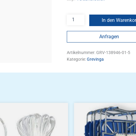
In den Warenko
Anfragen
Artikelnummer:
GRV-138946-01-5
Kategorie:
Grevinga