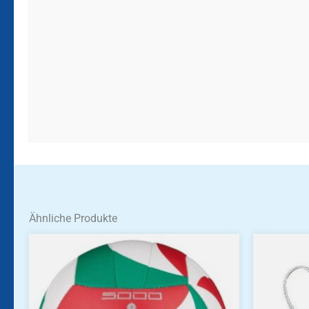
Ähnliche Produkte