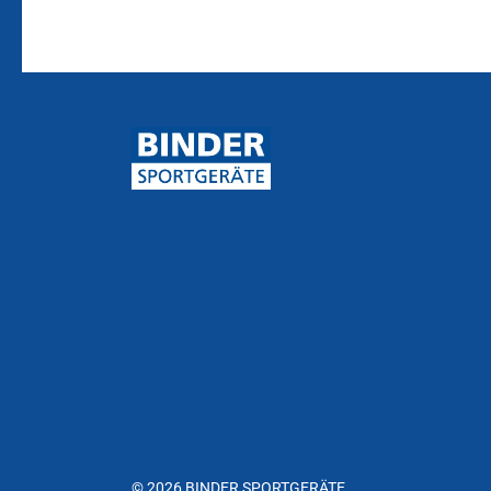
© 2026 BINDER SPORTGERÄTE