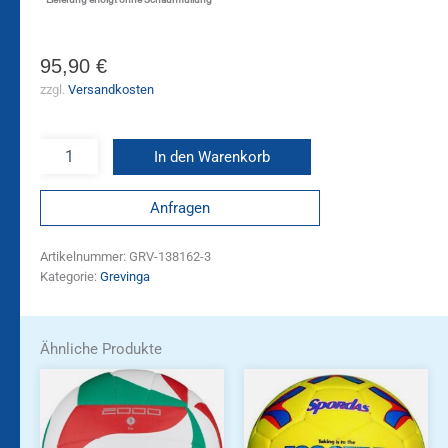
95,90
€
zzgl.
Versandkosten
In den Warenkorb
Anfragen
Artikelnummer:
GRV-138162-3
Kategorie:
Grevinga
Ähnliche Produkte