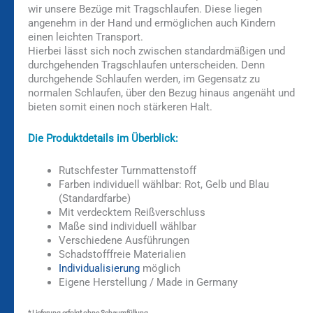
wir unsere Bezüge mit Tragschlaufen. Diese liegen
angenehm in der Hand und ermöglichen auch Kindern
einen leichten Transport.
Hierbei lässt sich noch zwischen standardmäßigen und
durchgehenden Tragschlaufen unterscheiden. Denn
durchgehende Schlaufen werden, im Gegensatz zu
normalen Schlaufen, über den Bezug hinaus angenäht und
bieten somit einen noch stärkeren Halt.
Die Produktdetails im Überblick:
Rutschfester Turnmattenstoff
Farben individuell wählbar: Rot, Gelb und Blau
(Standardfarbe)
Mit verdecktem Reißverschluss
Maße sind individuell wählbar
Verschiedene Ausführungen
Schadstofffreie Materialien
Individualisierung
möglich
Eigene Herstellung / Made in Germany
* Lieferung erfolgt ohne Schaumfüllung