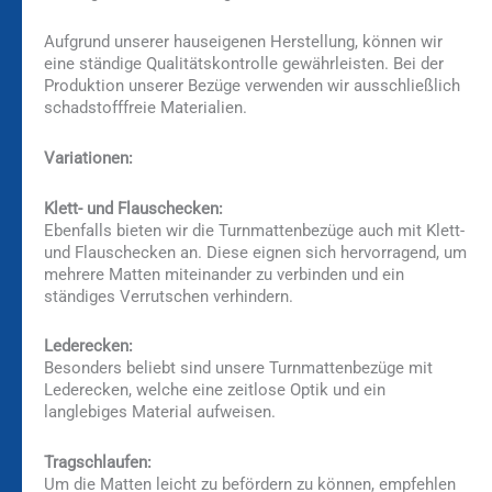
Aufgrund unserer hauseigenen Herstellung, können wir
eine ständige Qualitätskontrolle gewährleisten. Bei der
Produktion unserer Bezüge verwenden wir ausschließlich
schadstofffreie Materialien.
Variationen:
Klett- und Flauschecken:
Ebenfalls bieten wir die Turnmattenbezüge auch mit Klett-
und Flauschecken an. Diese eignen sich hervorragend, um
mehrere Matten miteinander zu verbinden und ein
ständiges Verrutschen verhindern.
Lederecken:
Besonders beliebt sind unsere Turnmattenbezüge mit
Lederecken, welche eine zeitlose Optik und ein
langlebiges Material aufweisen.
Tragschlaufen:
Um die Matten leicht zu befördern zu können, empfehlen