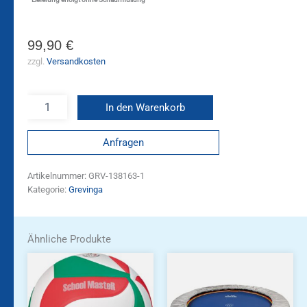
99,90
€
zzgl.
Versandkosten
In den Warenkorb
Anfragen
Artikelnummer:
GRV-138163-1
Kategorie:
Grevinga
Ähnliche Produkte