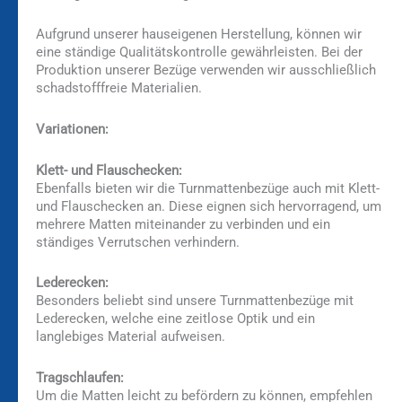
Aufgrund unserer hauseigenen Herstellung, können wir
eine ständige Qualitätskontrolle gewährleisten. Bei der
Produktion unserer Bezüge verwenden wir ausschließlich
schadstofffreie Materialien.
Variationen:
Klett- und Flauschecken:
Ebenfalls bieten wir die Turnmattenbezüge auch mit Klett-
und Flauschecken an. Diese eignen sich hervorragend, um
mehrere Matten miteinander zu verbinden und ein
ständiges Verrutschen verhindern.
Lederecken:
Besonders beliebt sind unsere Turnmattenbezüge mit
Lederecken, welche eine zeitlose Optik und ein
langlebiges Material aufweisen.
Tragschlaufen:
Um die Matten leicht zu befördern zu können, empfehlen