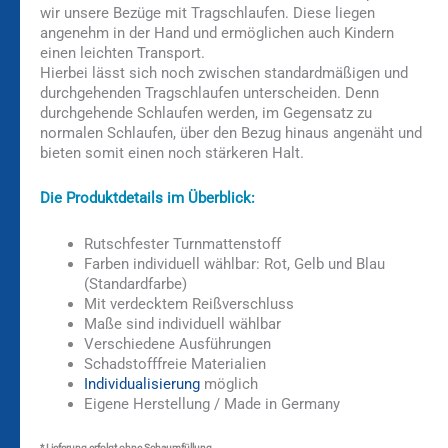
wir unsere Bezüge mit Tragschlaufen. Diese liegen
angenehm in der Hand und ermöglichen auch Kindern
einen leichten Transport.
Hierbei lässt sich noch zwischen standardmäßigen und
durchgehenden Tragschlaufen unterscheiden. Denn
durchgehende Schlaufen werden, im Gegensatz zu
normalen Schlaufen, über den Bezug hinaus angenäht und
bieten somit einen noch stärkeren Halt.
Die Produktdetails im Überblick:
Rutschfester Turnmattenstoff
Farben individuell wählbar: Rot, Gelb und Blau
(Standardfarbe)
Mit verdecktem Reißverschluss
Maße sind individuell wählbar
Verschiedene Ausführungen
Schadstofffreie Materialien
Individualisierung
möglich
Eigene Herstellung / Made in Germany
* Lieferung erfolgt ohne Schaumfüllung