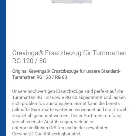
Grevinga® Ersatzbezug für Turnmatten
RG 120 / 80
Original Grevinga® Ersatzbezüge für unsere Standard-
Turnmatten RG 120 / RG 80
Unsere hochwertigen Ersatzbezüge sind perfekt auf die
Turnmatten RG 120 sowie RG 80 abgestimmt und lassen
sich problemlos austauschen. Somit kann die bereits
gekaufte Sportmatte weiterhin verwendet und die Umwelt
zusätzlich geschont werden. Unser Sortiment umfasst
verschiedenste Ausführungen, welche in
unterschiedlichen Größen und in der gewohnten
Grevinga®-Qualität verfügbar sind.