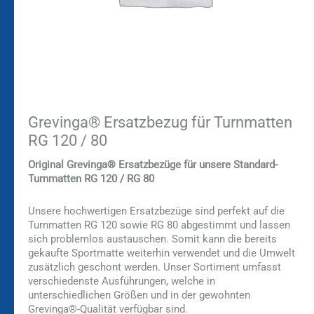
Grevinga® Ersatzbezug für Turnmatten
RG 120 / 80
Original Grevinga® Ersatzbezüge für unsere Standard-
Turnmatten RG 120 / RG 80
Unsere hochwertigen Ersatzbezüge sind perfekt auf die
Turnmatten RG 120 sowie RG 80 abgestimmt und lassen
sich problemlos austauschen. Somit kann die bereits
gekaufte Sportmatte weiterhin verwendet und die Umwelt
zusätzlich geschont werden. Unser Sortiment umfasst
verschiedenste Ausführungen, welche in
unterschiedlichen Größen und in der gewohnten
Grevinga®-Qualität verfügbar sind.