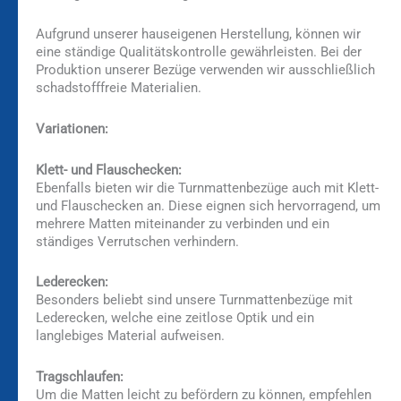
Aufgrund unserer hauseigenen Herstellung, können wir
eine ständige Qualitätskontrolle gewährleisten. Bei der
Produktion unserer Bezüge verwenden wir ausschließlich
schadstofffreie Materialien.
Variationen:
Klett- und Flauschecken:
Ebenfalls bieten wir die Turnmattenbezüge auch mit Klett-
und Flauschecken an. Diese eignen sich hervorragend, um
mehrere Matten miteinander zu verbinden und ein
ständiges Verrutschen verhindern.
Lederecken:
Besonders beliebt sind unsere Turnmattenbezüge mit
Lederecken, welche eine zeitlose Optik und ein
langlebiges Material aufweisen.
Tragschlaufen:
Um die Matten leicht zu befördern zu können, empfehlen