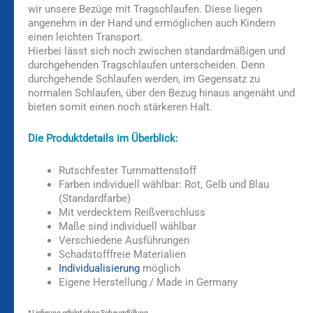
wir unsere Bezüge mit Tragschlaufen. Diese liegen
angenehm in der Hand und ermöglichen auch Kindern
einen leichten Transport.
Hierbei lässt sich noch zwischen standardmäßigen und
durchgehenden Tragschlaufen unterscheiden. Denn
durchgehende Schlaufen werden, im Gegensatz zu
normalen Schlaufen, über den Bezug hinaus angenäht und
bieten somit einen noch stärkeren Halt.
Die Produktdetails im Überblick:
Rutschfester Turnmattenstoff
Farben individuell wählbar: Rot, Gelb und Blau
(Standardfarbe)
Mit verdecktem Reißverschluss
Maße sind individuell wählbar
Verschiedene Ausführungen
Schadstofffreie Materialien
Individualisierung
möglich
Eigene Herstellung / Made in Germany
* Lieferung erfolgt ohne Schaumfüllung