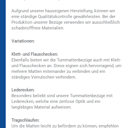
Aufgrund unserer hauseigenen Herstellung, können wir
eine ständige Qualitätskontrolle gewährleisten. Bei der
Produktion unserer Bezüge verwenden wir ausschließlich
schadstofffreie Materialien.
Variationen:
Klett- und Flauschecken:
Ebenfalls bieten wir die Turnmattenbezüge auch mit Klett-
und Flauschecken an. Diese eignen sich hervorragend, um
mehrere Matten miteinander zu verbinden und ein
ständiges Verrutschen verhindern.
Lederecken:
Besonders beliebt sind unsere Turnmattenbezüge mit
Lederecken, welche eine zeitlose Optik und ein
langlebiges Material aufweisen.
Tragschlaufen:
Um die Matten leicht zu befördern zu können, empfehlen