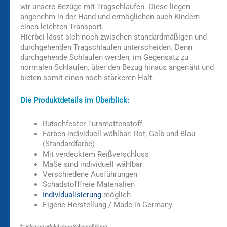
wir unsere Bezüge mit Tragschlaufen. Diese liegen
angenehm in der Hand und ermöglichen auch Kindern
einen leichten Transport.
Hierbei lässt sich noch zwischen standardmäßigen und
durchgehenden Tragschlaufen unterscheiden. Denn
durchgehende Schlaufen werden, im Gegensatz zu
normalen Schlaufen, über den Bezug hinaus angenäht und
bieten somit einen noch stärkeren Halt.
Die Produktdetails im Überblick:
Rutschfester Turnmattenstoff
Farben individuell wählbar: Rot, Gelb und Blau
(Standardfarbe)
Mit verdecktem Reißverschluss
Maße sind individuell wählbar
Verschiedene Ausführungen
Schadstofffreie Materialien
Individualisierung
möglich
Eigene Herstellung / Made in Germany
* Lieferung erfolgt ohne Schaumfüllung