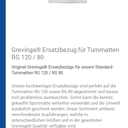
Grevinga® Ersatzbezug für Turnmatten
RG 120 / 80
Original Grevinga® Ersatzbezüge für unsere Standard-
Turnmatten RG 120 / RG 80
Unsere hochwertigen Ersatzbezüge sind perfekt auf die
Turnmatten RG 120 sowie RG 80 abgestimmt und lassen
sich problemlos austauschen. Somit kann die bereits
gekaufte Sportmatte weiterhin verwendet und die Umwelt
zusätzlich geschont werden. Unser Sortiment umfasst
verschiedenste Ausführungen, welche in
unterschiedlichen Größen und in der gewohnten
Grevinga®-Qualität verfügbar sind.