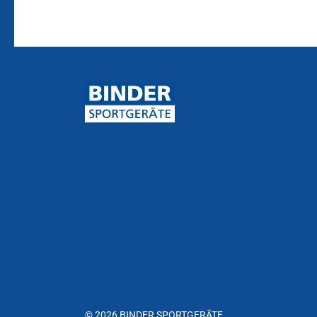
© 2026 BINDER SPORTGERÄTE