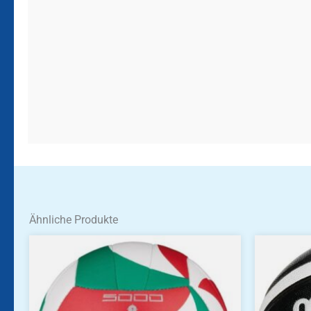
Ähnliche Produkte