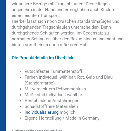
wir unsere Bezüge mit Tragschlaufen. Diese liegen
angenehm in der Hand und ermöglichen auch Kindern
einen leichten Transport.
Hierbei lässt sich noch zwischen standardmäßigen und
durchgehenden Tragschlaufen unterscheiden. Denn
durchgehende Schlaufen werden, im Gegensatz zu
normalen Schlaufen, über den Bezug hinaus angenäht und
bieten somit einen noch stärkeren Halt.
Die Produktdetails im Überblick:
Rutschfester Turnmattenstoff
Farben individuell wählbar: Rot, Gelb und Blau
(Standardfarbe)
Mit verdecktem Reißverschluss
Maße sind individuell wählbar
Verschiedene Ausführungen
Schadstofffreie Materialien
Individualisierung
möglich
Eigene Herstellung / Made in Germany
* Lieferung erfolgt ohne Schaumfüllung