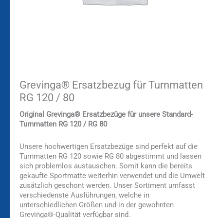
Grevinga® Ersatzbezug für Turnmatten
RG 120 / 80
Original Grevinga® Ersatzbezüge für unsere Standard-
Turnmatten RG 120 / RG 80
Unsere hochwertigen Ersatzbezüge sind perfekt auf die
Turnmatten RG 120 sowie RG 80 abgestimmt und lassen
sich problemlos austauschen. Somit kann die bereits
gekaufte Sportmatte weiterhin verwendet und die Umwelt
zusätzlich geschont werden. Unser Sortiment umfasst
verschiedenste Ausführungen, welche in
unterschiedlichen Größen und in der gewohnten
Grevinga®-Qualität verfügbar sind.