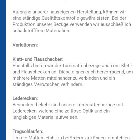
Aufgrund unserer hauseigenen Herstellung, können wir
eine ständige Qualitätskontrolle gewährleisten. Bei der
Produktion unserer Bezüge verwenden wir ausschließlich
schadstofffreie Materialien.
Variationen:
Klett- und Flauschecken:
Ebenfalls bieten wir die Turnmattenbezüge auch mit Klett-
und Flauschecken an. Diese eignen sich hervorragend, um
mehrere Matten miteinander zu verbinden und ein
ständiges Verrutschen verhindern.
Lederecken:
Besonders beliebt sind unsere Turnmattenbezüge mit
Lederecken, welche eine zeitlose Optik und ein
langlebiges Material aufweisen.
Tragschlaufen:
Um die Matten leicht zu befördern zu können, empfehlen