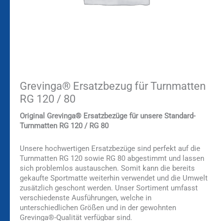
Grevinga® Ersatzbezug für Turnmatten
RG 120 / 80
Original Grevinga® Ersatzbezüge für unsere Standard-
Turnmatten RG 120 / RG 80
Unsere hochwertigen Ersatzbezüge sind perfekt auf die
Turnmatten RG 120 sowie RG 80 abgestimmt und lassen
sich problemlos austauschen. Somit kann die bereits
gekaufte Sportmatte weiterhin verwendet und die Umwelt
zusätzlich geschont werden. Unser Sortiment umfasst
verschiedenste Ausführungen, welche in
unterschiedlichen Größen und in der gewohnten
Grevinga®-Qualität verfügbar sind.