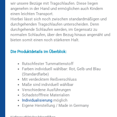
wir unsere Bezüge mit Tragschlaufen. Diese liegen
angenehm in der Hand und ermöglichen auch Kindern
einen leichten Transport.
Hierbei lässt sich noch zwischen standardmäßigen und
durchgehenden Tragschlaufen unterscheiden. Denn
durchgehende Schlaufen werden, im Gegensatz zu
normalen Schlaufen, über den Bezug hinaus angenäht und
bieten somit einen noch stärkeren Halt.
Die Produktdetails im Überblick:
Rutschfester Turnmattenstoff
Farben individuell wählbar: Rot, Gelb und Blau
(Standardfarbe)
Mit verdecktem Reißverschluss
Maße sind individuell wählbar
Verschiedene Ausführungen
Schadstofffreie Materialien
Individualisierung
möglich
Eigene Herstellung / Made in Germany
* Lieferung erfolgt ohne Schaumfüllung