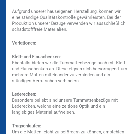
Aufgrund unserer hauseigenen Herstellung, können wir
eine ständige Qualitätskontrolle gewährleisten. Bei der
Produktion unserer Bezüge verwenden wir ausschließlich
schadstofffreie Materialien.
Variationen:
Klett- und Flauschecken:
Ebenfalls bieten wir die Turnmattenbezüge auch mit Klett-
und Flauschecken an. Diese eignen sich hervorragend, um
mehrere Matten miteinander zu verbinden und ein
ständiges Verrutschen verhindern.
Lederecken:
Besonders beliebt sind unsere Turnmattenbezüge mit
Lederecken, welche eine zeitlose Optik und ein
langlebiges Material aufweisen.
Tragschlaufen:
Um die Matten leicht zu befördern zu können, empfehlen