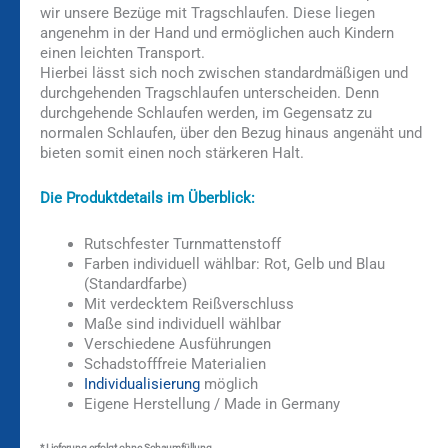
wir unsere Bezüge mit Tragschlaufen. Diese liegen
angenehm in der Hand und ermöglichen auch Kindern
einen leichten Transport.
Hierbei lässt sich noch zwischen standardmäßigen und
durchgehenden Tragschlaufen unterscheiden. Denn
durchgehende Schlaufen werden, im Gegensatz zu
normalen Schlaufen, über den Bezug hinaus angenäht und
bieten somit einen noch stärkeren Halt.
Die Produktdetails im Überblick:
Rutschfester Turnmattenstoff
Farben individuell wählbar: Rot, Gelb und Blau
(Standardfarbe)
Mit verdecktem Reißverschluss
Maße sind individuell wählbar
Verschiedene Ausführungen
Schadstofffreie Materialien
Individualisierung
möglich
Eigene Herstellung / Made in Germany
* Lieferung erfolgt ohne Schaumfüllung