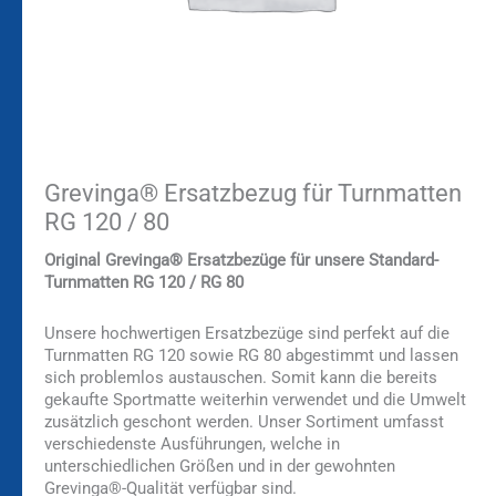
Grevinga® Ersatzbezug für Turnmatten
RG 120 / 80
Original Grevinga® Ersatzbezüge für unsere Standard-
Turnmatten RG 120 / RG 80
Unsere hochwertigen Ersatzbezüge sind perfekt auf die
Turnmatten RG 120 sowie RG 80 abgestimmt und lassen
sich problemlos austauschen. Somit kann die bereits
gekaufte Sportmatte weiterhin verwendet und die Umwelt
zusätzlich geschont werden. Unser Sortiment umfasst
verschiedenste Ausführungen, welche in
unterschiedlichen Größen und in der gewohnten
Grevinga®-Qualität verfügbar sind.