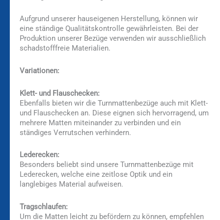
Aufgrund unserer hauseigenen Herstellung, können wir
eine ständige Qualitätskontrolle gewährleisten. Bei der
Produktion unserer Bezüge verwenden wir ausschließlich
schadstofffreie Materialien.
Variationen:
Klett- und Flauschecken:
Ebenfalls bieten wir die Turnmattenbezüge auch mit Klett-
und Flauschecken an. Diese eignen sich hervorragend, um
mehrere Matten miteinander zu verbinden und ein
ständiges Verrutschen verhindern.
Lederecken:
Besonders beliebt sind unsere Turnmattenbezüge mit
Lederecken, welche eine zeitlose Optik und ein
langlebiges Material aufweisen.
Tragschlaufen:
Um die Matten leicht zu befördern zu können, empfehlen