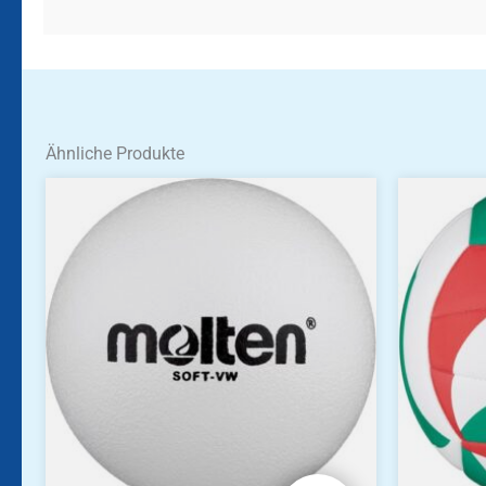
Ähnliche Produkte