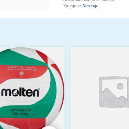
Kategorie:
Grevinga