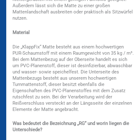
Außerdem lässt sich die Matte zu einer großen
Mattenlandschaft ausbreiten oder praktisch als Sitzwürfel
nutzen.
Material
Die „KlappFix“ Matte besteht aus einem hochwertigen
PUR-Schaumstoff mit einem Raumgewicht von 35 kg / m³.
Bei dem Mattenbezug auf der Oberseite handelt es sich
um PVC-Planenstoff, dieser ist desinfizierbar, abwaschbar
und wasser- sowie speichelfest. Die Unterseite des
Mattenbezugs besteht aus unserem hochwertigen
Turnmattenstoff, dieser besitzt ebenfalls die
Eigenschaften des PVC-Planenstoffes mit dem Zusatz
rutschfest zu sein. Bei der Verarbeitung wird der
Reißverschluss versteckt an der Längsseite der einzelnen
Elemente der Matte angebracht.
Was bedeutet die Bezeichnung „RG“ und worin liegen die
Unterschiede?