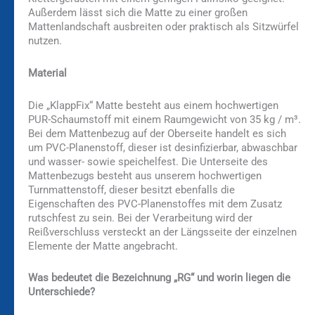
Außerdem lässt sich die Matte zu einer großen
Mattenlandschaft ausbreiten oder praktisch als Sitzwürfel
nutzen.
Material
Die „KlappFix“ Matte besteht aus einem hochwertigen
PUR-Schaumstoff mit einem Raumgewicht von 35 kg / m³.
Bei dem Mattenbezug auf der Oberseite handelt es sich
um PVC-Planenstoff, dieser ist desinfizierbar, abwaschbar
und wasser- sowie speichelfest. Die Unterseite des
Mattenbezugs besteht aus unserem hochwertigen
Turnmattenstoff, dieser besitzt ebenfalls die
Eigenschaften des PVC-Planenstoffes mit dem Zusatz
rutschfest zu sein. Bei der Verarbeitung wird der
Reißverschluss versteckt an der Längsseite der einzelnen
Elemente der Matte angebracht.
Was bedeutet die Bezeichnung „RG“ und worin liegen die
Unterschiede?