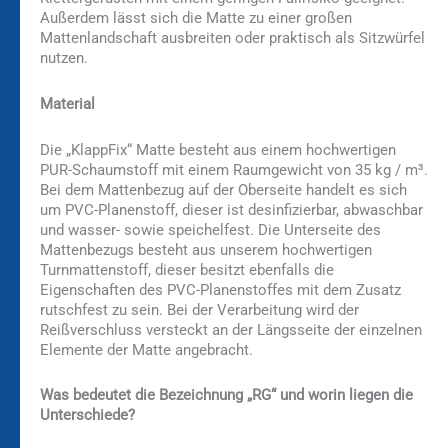
Außerdem lässt sich die Matte zu einer großen
Mattenlandschaft ausbreiten oder praktisch als Sitzwürfel
nutzen.
Material
Die „KlappFix“ Matte besteht aus einem hochwertigen
PUR-Schaumstoff mit einem Raumgewicht von 35 kg / m³.
Bei dem Mattenbezug auf der Oberseite handelt es sich
um PVC-Planenstoff, dieser ist desinfizierbar, abwaschbar
und wasser- sowie speichelfest. Die Unterseite des
Mattenbezugs besteht aus unserem hochwertigen
Turnmattenstoff, dieser besitzt ebenfalls die
Eigenschaften des PVC-Planenstoffes mit dem Zusatz
rutschfest zu sein. Bei der Verarbeitung wird der
Reißverschluss versteckt an der Längsseite der einzelnen
Elemente der Matte angebracht.
Was bedeutet die Bezeichnung „RG“ und worin liegen die
Unterschiede?