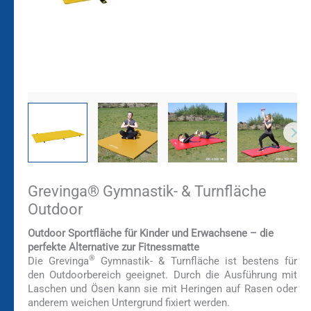
Grevinga® Gymnastik- & Turnfläche
Outdoor
Outdoor Sportfläche für Kinder und Erwachsene – die
perfekte Alternative zur Fitnessmatte
®
Die Grevinga
Gymnastik- & Turnfläche ist bestens für
den Outdoorbereich geeignet. Durch die Ausführung mit
Laschen und Ösen kann sie mit Heringen auf Rasen oder
anderem weichen Untergrund fixiert werden.