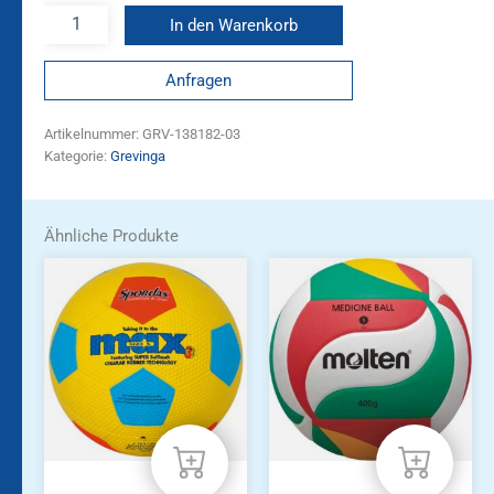
In den Warenkorb
Anfragen
Artikelnummer:
GRV-138182-03
Kategorie:
Grevinga
Ähnliche Produkte