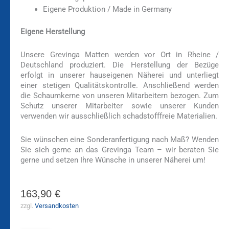
Eigene Produktion / Made in Germany
Eigene Herstellung
Unsere Grevinga Matten werden vor Ort in Rheine /
Deutschland produziert. Die Herstellung der Bezüge
erfolgt in unserer hauseigenen Näherei und unterliegt
einer stetigen Qualitätskontrolle. Anschließend werden
die Schaumkerne von unseren Mitarbeitern bezogen. Zum
Schutz unserer Mitarbeiter sowie unserer Kunden
verwenden wir ausschließlich schadstofffreie Materialien.
Sie wünschen eine Sonderanfertigung nach Maß? Wenden
Sie sich gerne an das Grevinga Team – wir beraten Sie
gerne und setzen Ihre Wünsche in unserer Näherei um!
163,90
€
zzgl.
Versandkosten