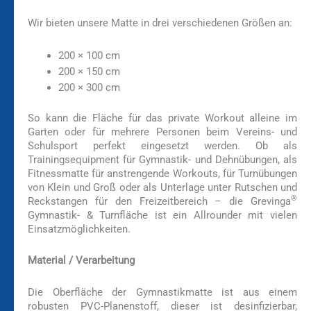
Wir bieten unsere Matte in drei verschiedenen Größen an:
200 × 100 cm
200 × 150 cm
200 × 300 cm
So kann die Fläche für das private Workout alleine im
Garten oder für mehrere Personen beim Vereins- und
Schulsport perfekt eingesetzt werden. Ob als
Trainingsequipment für Gymnastik- und Dehnübungen, als
Fitnessmatte für anstrengende Workouts, für Turnübungen
von Klein und Groß oder als Unterlage unter Rutschen und
®
Reckstangen für den Freizeitbereich – die Grevinga
Gymnastik- & Turnfläche ist ein Allrounder mit vielen
Einsatzmöglichkeiten.
Material / Verarbeitung
Die Oberfläche der Gymnastikmatte ist aus einem
robusten PVC-Planenstoff, dieser ist desinfizierbar,