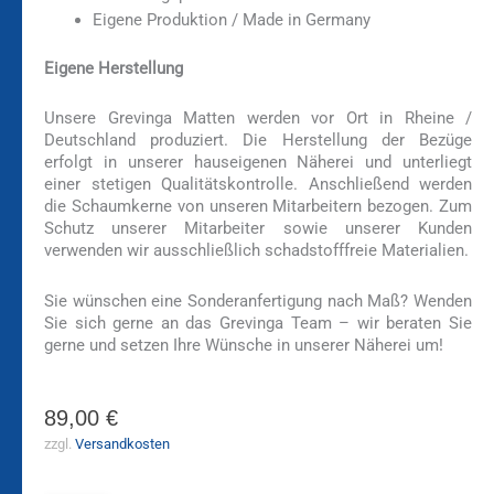
Eigene Produktion / Made in Germany
Eigene Herstellung
Unsere Grevinga Matten werden vor Ort in Rheine /
Deutschland produziert. Die Herstellung der Bezüge
erfolgt in unserer hauseigenen Näherei und unterliegt
einer stetigen Qualitätskontrolle. Anschließend werden
die Schaumkerne von unseren Mitarbeitern bezogen. Zum
Schutz unserer Mitarbeiter sowie unserer Kunden
verwenden wir ausschließlich schadstofffreie Materialien.
Sie wünschen eine Sonderanfertigung nach Maß? Wenden
Sie sich gerne an das Grevinga Team – wir beraten Sie
gerne und setzen Ihre Wünsche in unserer Näherei um!
89,00
€
zzgl.
Versandkosten