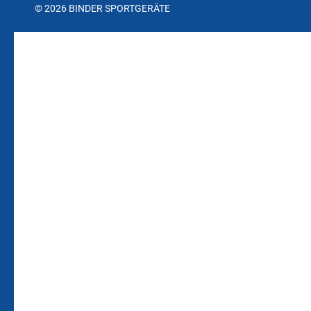
© 2026 BINDER SPORTGERÄTE