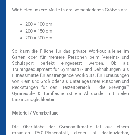
Wir bieten unsere Matte in drei verschiedenen Größen an:
200 × 100 cm
200 × 150 cm
200 × 300 cm
So kann die Fläche für das private Workout alleine im
Garten oder für mehrere Personen beim Vereins- und
Schulsport perfekt eingesetzt werden. Ob als
Trainingsequipment für Gymnastik- und Dehnübungen, als
Fitnessmatte für anstrengende Workouts, für Turnübungen
von Klein und Groß oder als Unterlage unter Rutschen und
®
Reckstangen für den Freizeitbereich – die Grevinga
Gymnastik- & Turnfläche ist ein Allrounder mit vielen
Einsatzmöglichkeiten.
Material / Verarbeitung
Die Oberfläche der Gymnastikmatte ist aus einem
robusten PVC-Planenstoff, dieser ist desinfizierbar,