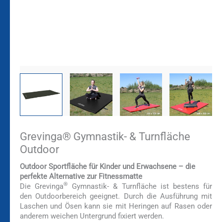
Grevinga® Gymnastik- & Turnfläche
Outdoor
Outdoor Sportfläche für Kinder und Erwachsene – die
perfekte Alternative zur Fitnessmatte
®
Die Grevinga
Gymnastik- & Turnfläche ist bestens für
den Outdoorbereich geeignet. Durch die Ausführung mit
Laschen und Ösen kann sie mit Heringen auf Rasen oder
anderem weichen Untergrund fixiert werden.