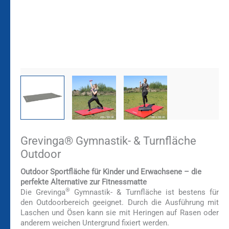
Grevinga® Gymnastik- & Turnfläche
Outdoor
Outdoor Sportfläche für Kinder und Erwachsene – die
perfekte Alternative zur Fitnessmatte
®
Die Grevinga
Gymnastik- & Turnfläche ist bestens für
den Outdoorbereich geeignet. Durch die Ausführung mit
Laschen und Ösen kann sie mit Heringen auf Rasen oder
anderem weichen Untergrund fixiert werden.