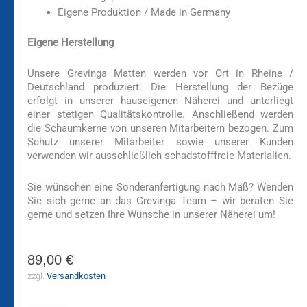
Eigene Produktion / Made in Germany
Eigene Herstellung
Unsere Grevinga Matten werden vor Ort in Rheine /
Deutschland produziert. Die Herstellung der Bezüge
erfolgt in unserer hauseigenen Näherei und unterliegt
einer stetigen Qualitätskontrolle. Anschließend werden
die Schaumkerne von unseren Mitarbeitern bezogen. Zum
Schutz unserer Mitarbeiter sowie unserer Kunden
verwenden wir ausschließlich schadstofffreie Materialien.
Sie wünschen eine Sonderanfertigung nach Maß? Wenden
Sie sich gerne an das Grevinga Team – wir beraten Sie
gerne und setzen Ihre Wünsche in unserer Näherei um!
89,00
€
zzgl.
Versandkosten