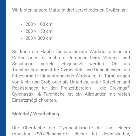
Wir bieten unsere Matte in drei verschiedenen Größen an:
200 × 100 cm
200 × 150 cm
200 × 300 cm
So kann die Fläche für das private Workout alleine im
Garten oder für mehrere Personen beim Vereins- und
Schulsport perfekt eingesetzt werden. Ob als
Trainingsequipment für Gymnastik- und Dehnübungen, als
Fitnessmatte für anstrengende Workouts, für Turnübungen
von Klein und Groß oder als Unterlage unter Rutschen und
®
Reckstangen für den Freizeitbereich – die Grevinga
Gymnastik- & Turnfläche ist ein Allrounder mit vielen
Einsatzmöglichkeiten.
Material / Verarbeitung
Die Oberfläche der Gymnastikmatte ist aus einem
robusten PVC-Planenstoff, dieser ist desinfizierbar,