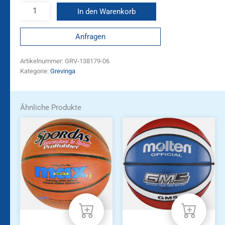
In den Warenkorb
Anfragen
Artikelnummer:
GRV-138179-06
Kategorie:
Grevinga
Ähnliche Produkte