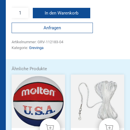
In den Warenkorb
Anfragen
Artikelnummer:
GRV-112183-04
Kategorie:
Grevinga
Ähnliche Produkte