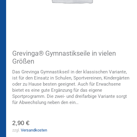
Grevinga® Gymnastikseile in vielen
Größen
Das Grevinga Gymnastikseil in der klassischen Variante,
ist für den Einsatz in Schulen, Sportvereinen, Kindergärten
oder zu Hause besten geeignet. Auch für Erwachsene
bietet es eine gute Ergänzung für das eigene
Sportprogramm. Die zwei- und dreifarbige Variante sorgt
für Abwechslung neben den ein…
2,90
€
zzgl.
Versandkosten