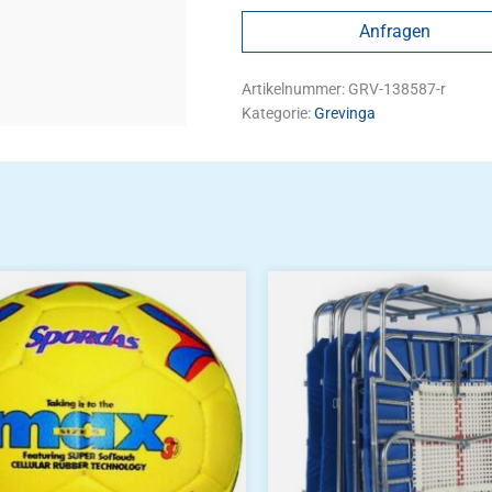
Anfragen
Artikelnummer:
GRV-138587-r
Kategorie:
Grevinga