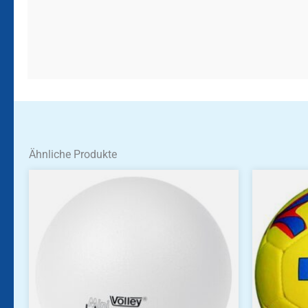
Ähnliche Produkte