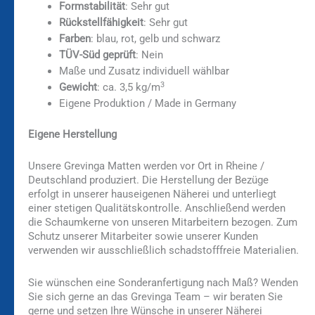
Formstabilität
: Sehr gut
Rückstellfähigkeit
: Sehr gut
Farben
: blau, rot, gelb und schwarz
TÜV-Süd geprüft
: Nein
Maße und Zusatz individuell wählbar
3
Gewicht
: ca. 3,5 kg/m
Eigene Produktion / Made in Germany
Eigene Herstellung
Unsere Grevinga Matten werden vor Ort in Rheine /
Deutschland produziert. Die Herstellung der Bezüge
erfolgt in unserer hauseigenen Näherei und unterliegt
einer stetigen Qualitätskontrolle. Anschließend werden
die Schaumkerne von unseren Mitarbeitern bezogen. Zum
Schutz unserer Mitarbeiter sowie unserer Kunden
verwenden wir ausschließlich schadstofffreie Materialien.
Sie wünschen eine Sonderanfertigung nach Maß? Wenden
Sie sich gerne an das Grevinga Team – wir beraten Sie
gerne und setzen Ihre Wünsche in unserer Näherei