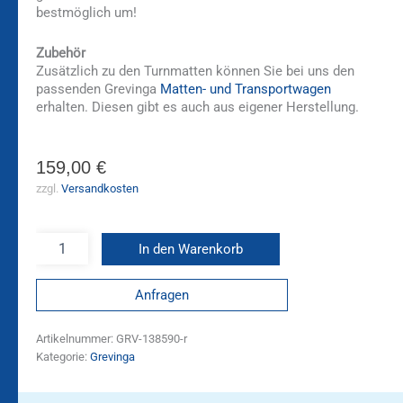
bestmöglich um!
Zubehör
Zusätzlich zu den Turnmatten können Sie bei uns den
passenden Grevinga
Matten- und Transportwagen
erhalten. Diesen gibt es auch aus eigener Herstellung.
159,00
€
zzgl.
Versandkosten
In den Warenkorb
Anfragen
Artikelnummer:
GRV-138590-r
Kategorie:
Grevinga