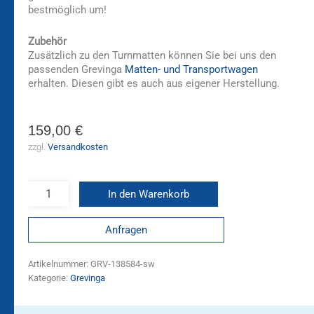
bestmöglich um!
Zubehör
Zusätzlich zu den Turnmatten können Sie bei uns den
passenden Grevinga
Matten- und Transportwagen
erhalten. Diesen gibt es auch aus eigener Herstellung.
159,00
€
zzgl.
Versandkosten
In den Warenkorb
Anfragen
Artikelnummer:
GRV-138584-sw
Kategorie:
Grevinga