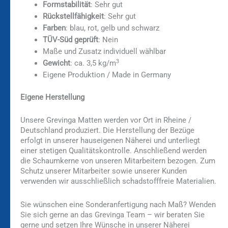
Formstabilität
: Sehr gut
Rückstellfähigkeit
: Sehr gut
Farben
: blau, rot, gelb und schwarz
TÜV-Süd geprüft
: Nein
Maße und Zusatz individuell wählbar
3
Gewicht
: ca. 3,5 kg/m
Eigene Produktion / Made in Germany
Eigene Herstellung
Unsere Grevinga Matten werden vor Ort in Rheine /
Deutschland produziert. Die Herstellung der Bezüge
erfolgt in unserer hauseigenen Näherei und unterliegt
einer stetigen Qualitätskontrolle. Anschließend werden
die Schaumkerne von unseren Mitarbeitern bezogen. Zum
Schutz unserer Mitarbeiter sowie unserer Kunden
verwenden wir ausschließlich schadstofffreie Materialien.
Sie wünschen eine Sonderanfertigung nach Maß? Wenden
Sie sich gerne an das Grevinga Team – wir beraten Sie
gerne und setzen Ihre Wünsche in unserer Näherei