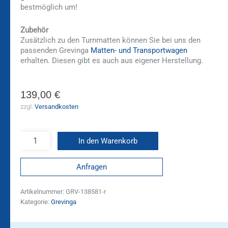
bestmöglich um!
Zubehör
Zusätzlich zu den Turnmatten können Sie bei uns den
passenden Grevinga
Matten- und Transportwagen
erhalten. Diesen gibt es auch aus eigener Herstellung.
139,00
€
zzgl.
Versandkosten
In den Warenkorb
Anfragen
Artikelnummer:
GRV-138581-r
Kategorie:
Grevinga