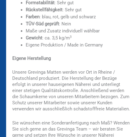
Formstabilität
: Sehr gut
Rückstellfähigkeit
: Sehr gut
Farben
: blau, rot, gelb und schwarz
TÜV-Süd geprüft
: Nein
Maße und Zusatz individuell wählbar
3
Gewicht
: ca. 3,5 kg/m
Eigene Produktion / Made in Germany
Eigene Herstellung
Unsere Grevinga Matten werden vor Ort in Rheine /
Deutschland produziert. Die Herstellung der Bezüge
erfolgt in unserer hauseigenen Näherei und unterliegt
einer stetigen Qualitätskontrolle. Anschließend werden
die Schaumkerne von unseren Mitarbeitern bezogen. Zum
Schutz unserer Mitarbeiter sowie unserer Kunden
verwenden wir ausschließlich schadstofffreie Materialien.
Sie wünschen eine Sonderanfertigung nach Maß? Wenden
Sie sich gerne an das Grevinga Team – wir beraten Sie
gerne und setzen Ihre Wünsche in unserer Näherei