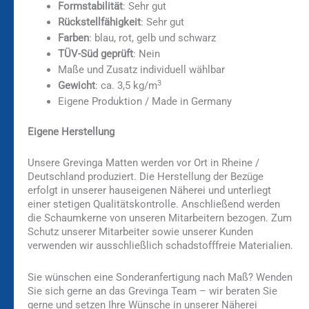
Formstabilität
: Sehr gut
Rückstellfähigkeit
: Sehr gut
Farben
: blau, rot, gelb und schwarz
TÜV-Süd geprüft
: Nein
Maße und Zusatz individuell wählbar
3
Gewicht
: ca. 3,5 kg/m
Eigene Produktion / Made in Germany
Eigene Herstellung
Unsere Grevinga Matten werden vor Ort in Rheine /
Deutschland produziert. Die Herstellung der Bezüge
erfolgt in unserer hauseigenen Näherei und unterliegt
einer stetigen Qualitätskontrolle. Anschließend werden
die Schaumkerne von unseren Mitarbeitern bezogen. Zum
Schutz unserer Mitarbeiter sowie unserer Kunden
verwenden wir ausschließlich schadstofffreie Materialien.
Sie wünschen eine Sonderanfertigung nach Maß? Wenden
Sie sich gerne an das Grevinga Team – wir beraten Sie
gerne und setzen Ihre Wünsche in unserer Näherei