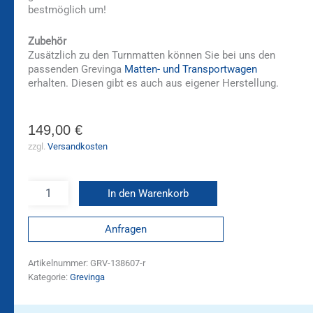
bestmöglich um!
Zubehör
Zusätzlich zu den Turnmatten können Sie bei uns den
passenden Grevinga
Matten- und Transportwagen
erhalten. Diesen gibt es auch aus eigener Herstellung.
149,00
€
zzgl.
Versandkosten
In den Warenkorb
Anfragen
Artikelnummer:
GRV-138607-r
Kategorie:
Grevinga