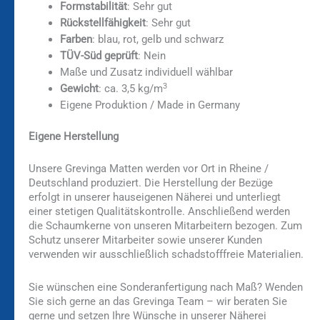
Formstabilität
: Sehr gut
Rückstellfähigkeit
: Sehr gut
Farben
: blau, rot, gelb und schwarz
TÜV-Süd geprüft
: Nein
Maße und Zusatz individuell wählbar
3
Gewicht
: ca. 3,5 kg/m
Eigene Produktion / Made in Germany
Eigene Herstellung
Unsere Grevinga Matten werden vor Ort in Rheine /
Deutschland produziert. Die Herstellung der Bezüge
erfolgt in unserer hauseigenen Näherei und unterliegt
einer stetigen Qualitätskontrolle. Anschließend werden
die Schaumkerne von unseren Mitarbeitern bezogen. Zum
Schutz unserer Mitarbeiter sowie unserer Kunden
verwenden wir ausschließlich schadstofffreie Materialien.
Sie wünschen eine Sonderanfertigung nach Maß? Wenden
Sie sich gerne an das Grevinga Team – wir beraten Sie
gerne und setzen Ihre Wünsche in unserer Näherei