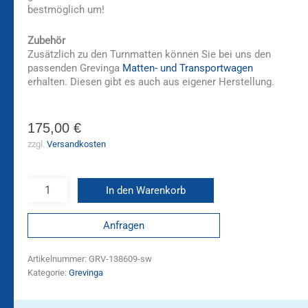
bestmöglich um!
Zubehör
Zusätzlich zu den Turnmatten können Sie bei uns den
passenden Grevinga
Matten- und Transportwagen
erhalten. Diesen gibt es auch aus eigener Herstellung.
175,00
€
zzgl.
Versandkosten
In den Warenkorb
Anfragen
Artikelnummer:
GRV-138609-sw
Kategorie:
Grevinga