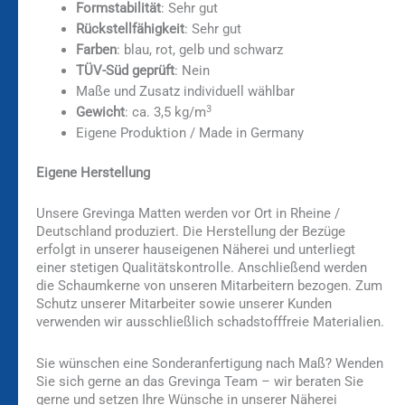
Formstabilität
: Sehr gut
Rückstellfähigkeit
: Sehr gut
Farben
: blau, rot, gelb und schwarz
TÜV-Süd geprüft
: Nein
Maße und Zusatz individuell wählbar
3
Gewicht
: ca. 3,5 kg/m
Eigene Produktion / Made in Germany
Eigene Herstellung
Unsere Grevinga Matten werden vor Ort in Rheine /
Deutschland produziert. Die Herstellung der Bezüge
erfolgt in unserer hauseigenen Näherei und unterliegt
einer stetigen Qualitätskontrolle. Anschließend werden
die Schaumkerne von unseren Mitarbeitern bezogen. Zum
Schutz unserer Mitarbeiter sowie unserer Kunden
verwenden wir ausschließlich schadstofffreie Materialien.
Sie wünschen eine Sonderanfertigung nach Maß? Wenden
Sie sich gerne an das Grevinga Team – wir beraten Sie
gerne und setzen Ihre Wünsche in unserer Näherei