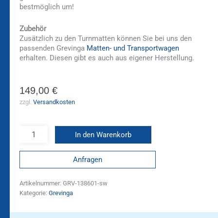
bestmöglich um!
Zubehör
Zusätzlich zu den Turnmatten können Sie bei uns den
passenden Grevinga
Matten- und Transportwagen
erhalten. Diesen gibt es auch aus eigener Herstellung.
149,00
€
zzgl.
Versandkosten
In den Warenkorb
Anfragen
Artikelnummer:
GRV-138601-sw
Kategorie:
Grevinga