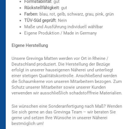
Formstabilität
: gut
Rückstellfähigkeit
: gut
Farben
: blau, rot, gelb, schwarz, grau, pink, grün
TÜV-Süd geprüft
: Nein
Maße und Ausführung individuell wählbar
Eigene Produktion / Made in Germany
Eigene Herstellung
Unsere Grevinga Matten werden vor Ort in Rheine /
Deutschland produziert. Die Herstellung der Bezüge
erfolgt in unserer hauseigenen Näherei und unterliegt
einer stetigen Qualitätskontrolle. Anschließend werden
die Schaumkerne von unseren Mitarbeitern bezogen. Zum
Schutz unserer Mitarbeiter sowie unserer Kunden
verwenden wir ausschließlich schadstofffreie Materialien.
Sie wünschen eine Sonderanfertigung nach Maß? Wenden
Sie sich gerne an das Grevinga Team – wir beraten Sie
gerne und setzen Ihre Wünsche in unserer Näherei
bestmöglich um!