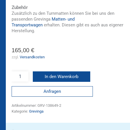
Zubehör
Zusätzlich zu den Turnmatten können Sie bei uns den
passenden Grevinga
Matten- und
Transportwagen
erhalten. Diesen gibt es auch aus eigener
Herstellung.
165,00
€
zzgl.
Versandkosten
In den Warenkorb
Anfragen
Artikelnummer:
GRV-138649-2
Kategorie:
Grevinga