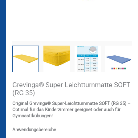
Grevinga® Super-Leichtturnmatte SOFT
(RG 35)
Original Grevinga®
Super-Leichtturnmatte SOFT (RG 35) –
Optimal für das Kinderzimmer geeignet oder auch für
Gymnastikübungen!
Anwendungsbereiche