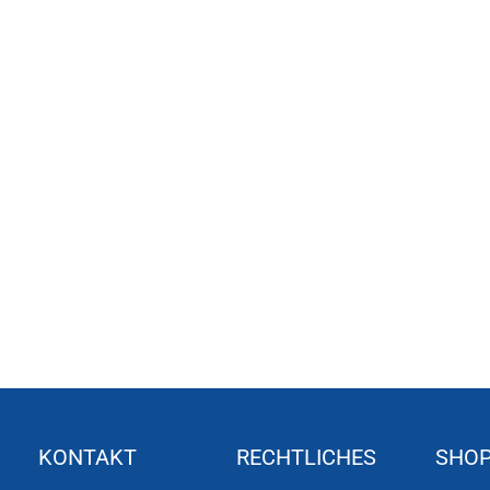
KONTAKT
RECHTLICHES
SHO