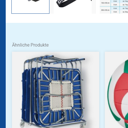
Ähnliche Produkte